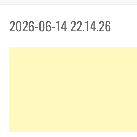
2026-06-14 22.14.26