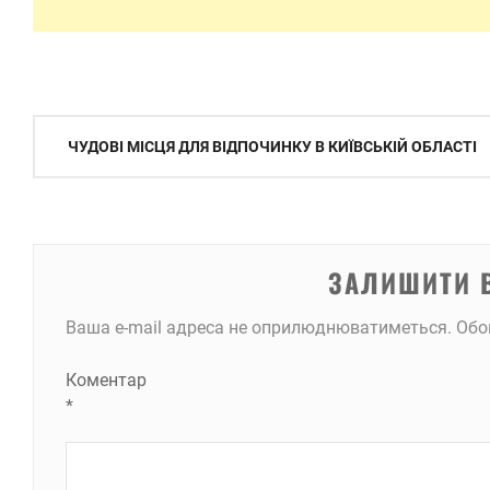
Навігація
ЧУДОВІ МІСЦЯ ДЛЯ ВІДПОЧИНКУ В КИЇВСЬКІЙ ОБЛАСТІ
записів
ЗАЛИШИТИ 
Ваша e-mail адреса не оприлюднюватиметься.
Обо
Коментар
*