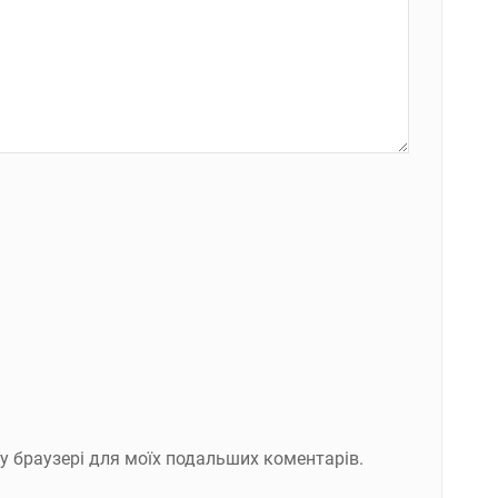
ому браузері для моїх подальших коментарів.