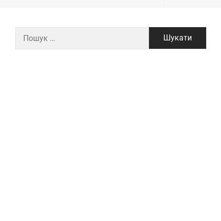
Пошук: