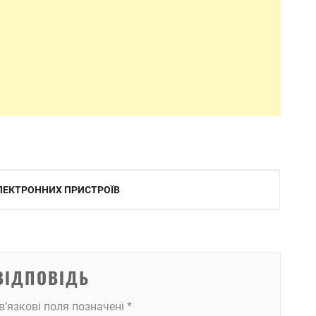
ЕЛЕКТРОННИХ ПРИСТРОЇВ
ВІДПОВІДЬ
в’язкові поля позначені
*