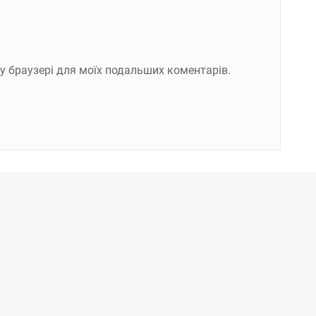
ому браузері для моїх подальших коментарів.