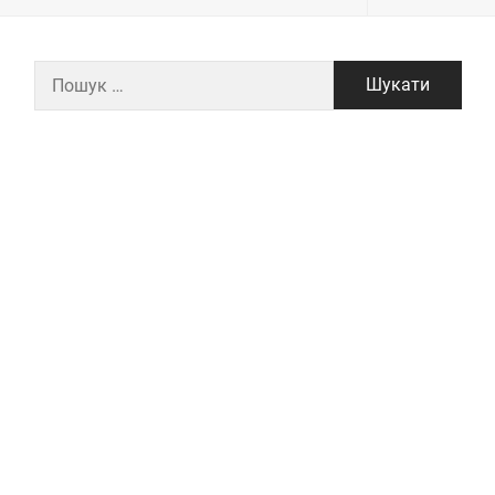
Пошук: