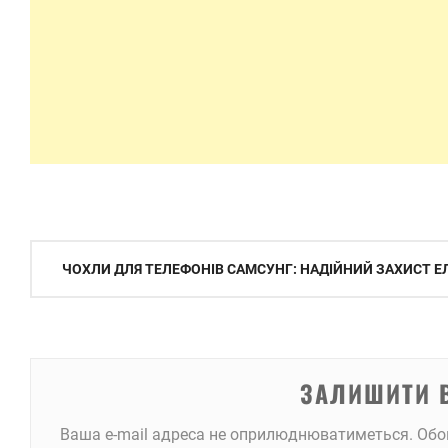
Навігація
ЧОХЛИ ДЛЯ ТЕЛЕФОНІВ САМСУНГ: НАДІЙНИЙ ЗАХИСТ 
записів
ЗАЛИШИТИ 
Ваша e-mail адреса не оприлюднюватиметься.
Обо