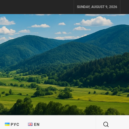
SUNDAY, AUGUST 9, 2026
РУС
EN