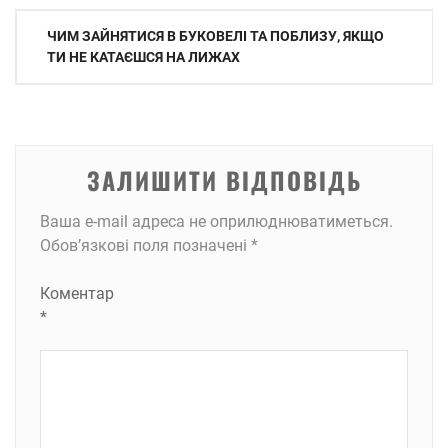
Навігація
ЧИМ ЗАЙНЯТИСЯ В БУКОВЕЛІ ТА ПОБЛИЗУ, ЯКЩО
записів
ТИ НЕ КАТАЄШСЯ НА ЛИЖАХ
ЗАЛИШИТИ ВІДПОВІДЬ
Ваша e-mail адреса не оприлюднюватиметься.
Обов’язкові поля позначені
*
Коментар
*