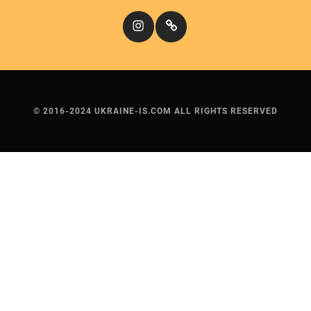
Instagram
Кіномандри
© 2016-2024 UKRAINE-IS.COM ALL RIGHTS RESERVED