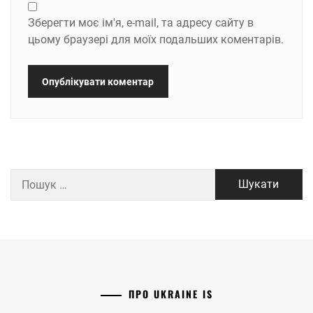
Зберегти моє ім'я, e-mail, та адресу сайту в
цьому браузері для моїх подальших коментарів.
Пошук:
ПРО UKRAINE IS