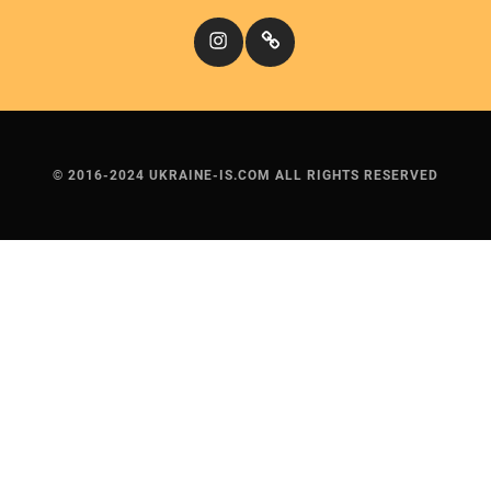
Instagram
Кіномандри
© 2016-2024 UKRAINE-IS.COM ALL RIGHTS RESERVED