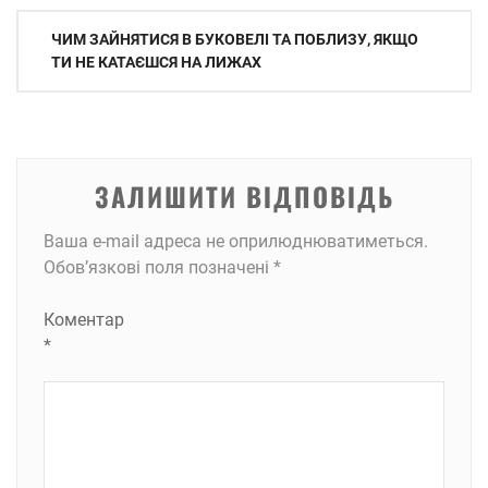
Навігація
ЧИМ ЗАЙНЯТИСЯ В БУКОВЕЛІ ТА ПОБЛИЗУ, ЯКЩО
записів
ТИ НЕ КАТАЄШСЯ НА ЛИЖАХ
ЗАЛИШИТИ ВІДПОВІДЬ
Ваша e-mail адреса не оприлюднюватиметься.
Обов’язкові поля позначені
*
Коментар
*