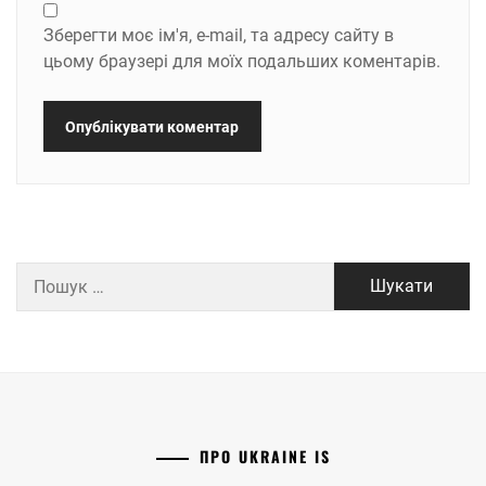
Зберегти моє ім'я, e-mail, та адресу сайту в
цьому браузері для моїх подальших коментарів.
Пошук:
ПРО UKRAINE IS