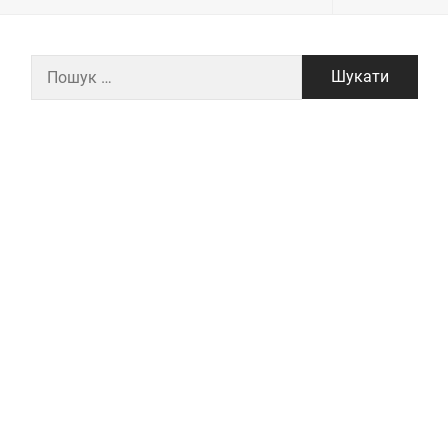
Пошук: