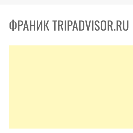
ФРАНИК TRIPADVISOR.RU