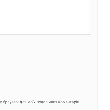
ому браузері для моїх подальших коментарів.