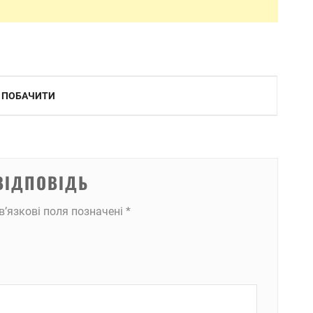
О ПОБАЧИТИ
ВІДПОВІДЬ
в’язкові поля позначені
*