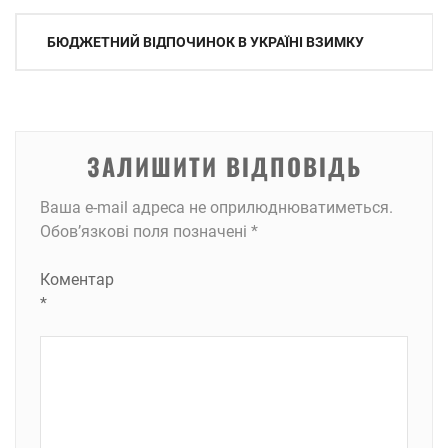
Навігація
БЮДЖЕТНИЙ ВІДПОЧИНОК В УКРАЇНІ ВЗИМКУ
записів
ЗАЛИШИТИ ВІДПОВІДЬ
Ваша e-mail адреса не оприлюднюватиметься.
Обов’язкові поля позначені
*
Коментар
*