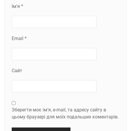
Ім'я
*
Email
*
Сайт
Зберегти моє ім'я, e-mail, та адресу сайту в
цьому браузері для моїх подальших коментарів.