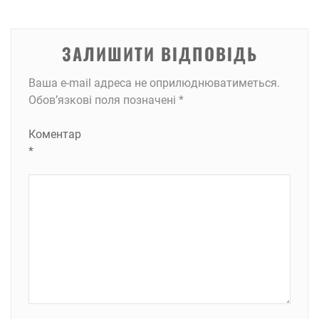
ЗАЛИШИТИ ВІДПОВІДЬ
Ваша e-mail адреса не оприлюднюватиметься.
Обов’язкові поля позначені
*
Коментар
*