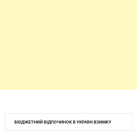
Навігація
БЮДЖЕТНИЙ ВІДПОЧИНОК В УКРАЇНІ ВЗИМКУ
записів