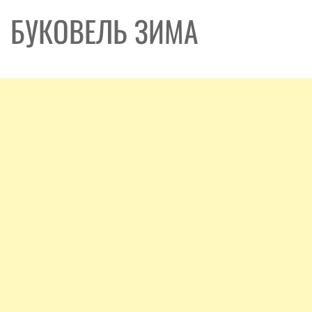
БУКОВЕЛЬ ЗИМА