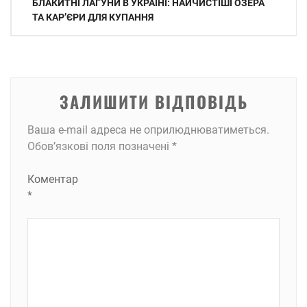
БЛАКИТНІ ЛАГУНИ В УКРАЇНІ: НАЙЧИСТІШІ ОЗЕРА
записів
ТА КАР’ЄРИ ДЛЯ КУПАННЯ
ЗАЛИШИТИ ВІДПОВІДЬ
Ваша e-mail адреса не оприлюднюватиметься.
Обов’язкові поля позначені
*
Коментар
*