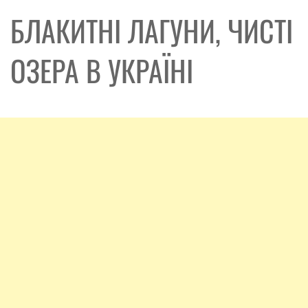
БЛАКИТНІ ЛАГУНИ, ЧИСТІ
ОЗЕРА В УКРАЇНІ