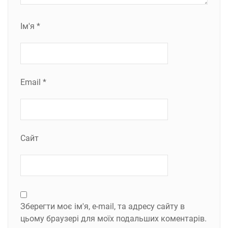
Ім'я
*
Email
*
Сайт
Зберегти моє ім'я, e-mail, та адресу сайту в
цьому браузері для моїх подальших коментарів.