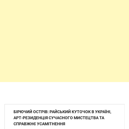
Навігація
БІРЮЧИЙ ОСТРІВ: РАЙСЬКИЙ КУТОЧОК В УКРАЇНІ,
записів
АРТ-РЕЗИДЕНЦІЯ СУЧАСНОГО МИСТЕЦТВА ТА
СПРАВЖНЄ УСАМІТНЕННЯ