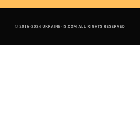
© 2016-2024 UKRAINE-IS.COM ALL RIGHTS RESERVED