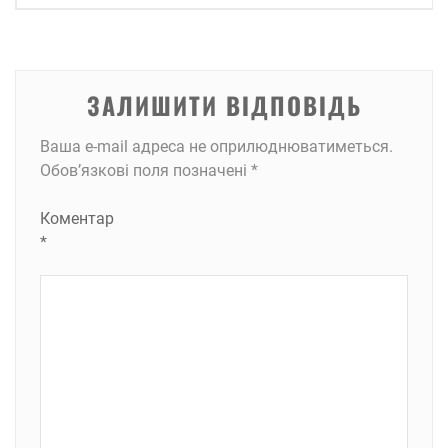
ЗАЛИШИТИ ВІДПОВІДЬ
Ваша e-mail адреса не оприлюднюватиметься.
Обов’язкові поля позначені
*
Коментар
*