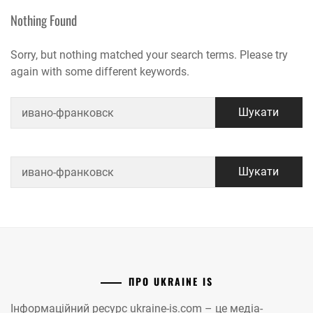
Nothing Found
Sorry, but nothing matched your search terms. Please try
again with some different keywords.
Пошук:
Пошук:
ПРО UKRAINE IS
Інформаційний ресурс ukraine-is.com – це медіа-