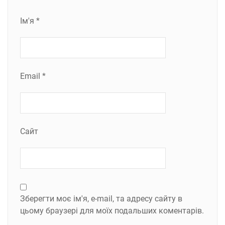
Ім'я
*
Email
*
Сайт
Зберегти моє ім'я, e-mail, та адресу сайту в
цьому браузері для моїх подальших коментарів.