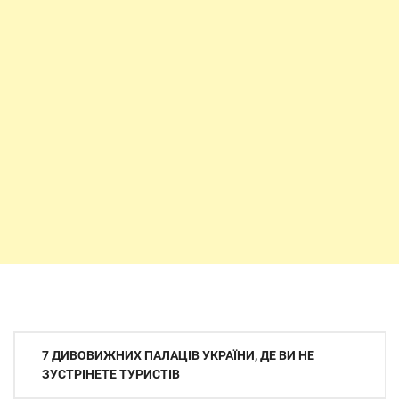
Навігація
7 ДИВОВИЖНИХ ПАЛАЦІВ УКРАЇНИ, ДЕ ВИ НЕ
записів
ЗУСТРІНЕТЕ ТУРИСТІВ