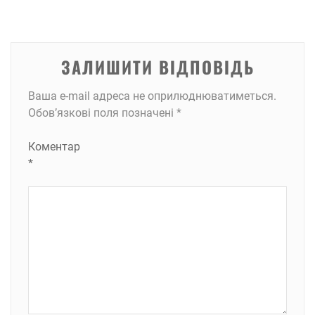
ЗАЛИШИТИ ВІДПОВІДЬ
Ваша e-mail адреса не оприлюднюватиметься.
Обов’язкові поля позначені
*
Коментар
*