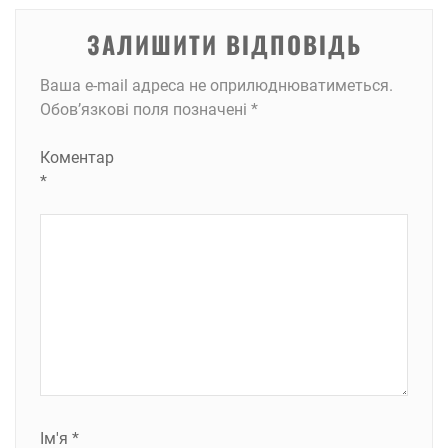
ЗАЛИШИТИ ВІДПОВІДЬ
Ваша e-mail адреса не оприлюднюватиметься.
Обов’язкові поля позначені
*
Коментар
*
Ім'я
*