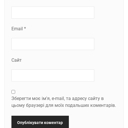
Email
*
Сайт
Зберегти моє ім'я, e-mail, та адресу сайту в
цьому браузері для моїх подальших коментарів.