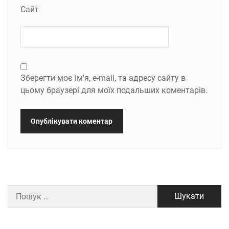
Сайт
Зберегти моє ім'я, e-mail, та адресу сайту в
цьому браузері для моїх подальших коментарів.
Пошук: