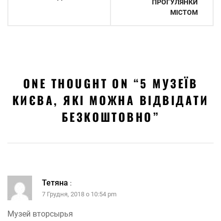
ПРОГУЛЯНКИ
МІСТОМ
ONE THOUGHT ON “
5 МУЗЕЇВ
КИЄВА, ЯКІ МОЖНА ВІДВІДАТИ
БЕЗКОШТОВНО
”
Тетяна
:
7 Грудня, 2018 о 10:54 pm
Музей вторсырья