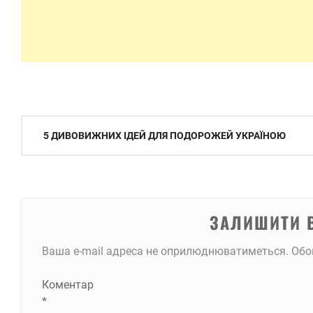
Навігація
5 ДИВОВИЖНИХ ІДЕЙ ДЛЯ ПОДОРОЖЕЙ УКРАЇНОЮ
записів
ЗАЛИШИТИ 
Ваша e-mail адреса не оприлюднюватиметься.
Обо
Коментар
*