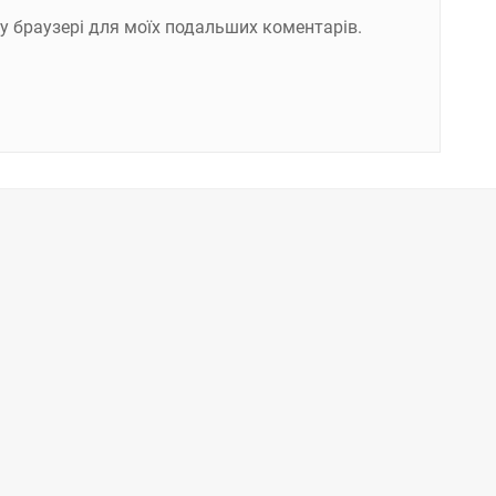
ому браузері для моїх подальших коментарів.