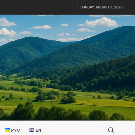
SUNDAY, AUGUST 9, 2026
РУС
EN