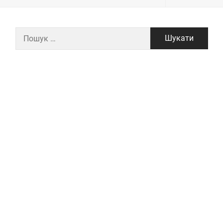
Пошук: