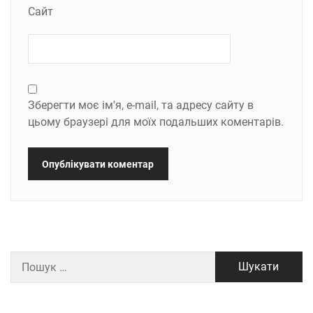
Сайт
Зберегти моє ім'я, e-mail, та адресу сайту в
цьому браузері для моїх подальших коментарів.
Пошук: