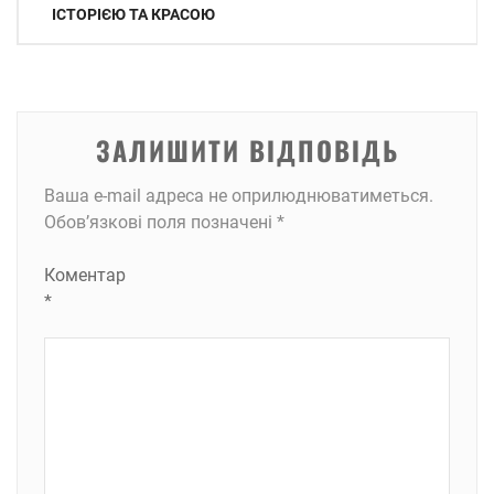
записів
ІСТОРІЄЮ ТА КРАСОЮ
ЗАЛИШИТИ ВІДПОВІДЬ
Ваша e-mail адреса не оприлюднюватиметься.
Обов’язкові поля позначені
*
Коментар
*