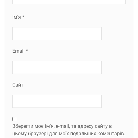
Ім'я
*
Email
*
Сайт
Зберегти моє ім'я, e-mail, та адресу сайту в
цьому браузері для моїх подальших коментарів.