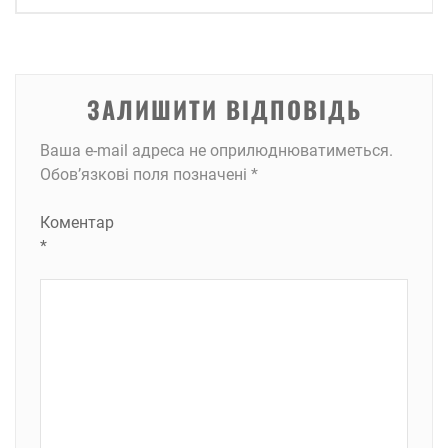
ЗАЛИШИТИ ВІДПОВІДЬ
Ваша e-mail адреса не оприлюднюватиметься.
Обов’язкові поля позначені
*
Коментар
*