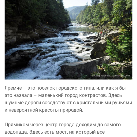
Яремче – это поселок городского типа, или как я бы
это назвала – маленький город контрастов. Здесь
шумные дороги соседствуют с кристальными ручьями
и невероятной красоты природой.
Прямиком через центр города доходим до самого
водопада. Здесь есть мост, на который все