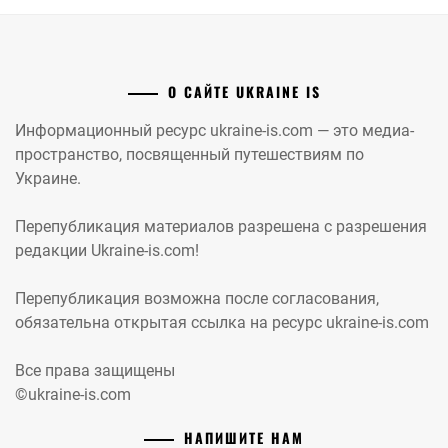
О САЙТЕ UKRAINE IS
Информационный ресурс ukraine-is.com — это медиа-
пространство, посвященный путешествиям по
Украине.
Перепубликация материалов разрешена с разрешения
редакции Ukraine-is.com!
Перепубликация возможна после согласования,
обязательна открытая ссылка на ресурс ukraine-is.com
Все права защищены
©ukraine-is.com
НАПИШИТЕ НАМ