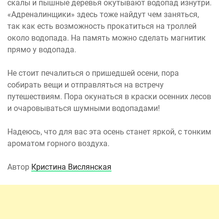
скалы и пышные деревья окутывают водопад изнутри.
«Адреналинщики» здесь тоже найдут чем заняться,
так как есть возможность прокатиться на троллей
около водопада. На память можно сделать магнитик
прямо у водопада.
Не стоит печалиться о пришедшей осени, пора
собирать вещи и отправляться на встречу
путешествиям. Пора окунаться в краски осенних лесов
и очаровываться шумными водопадами!
Надеюсь, что для вас эта осень станет яркой, с тонким
ароматом горного воздуха.
Автор
Кристина Вислянская