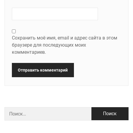
Сохранить моё имя, email и адрес сайта в этом
браузере для последующих моих
комментариев.
Найти: