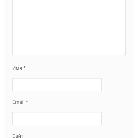
Имя
*
Email
*
Сайт