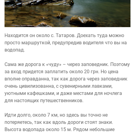
Находится он около с. Татаров. Доехать туда можно
просто маршруткой, предупредив водителя что вы на
водопад.
Сама же дорога к «чуду» – через заповедник. Поэтому
за вход придется заплатить около 20 грн. Но цена
вполне оправданна, так как дорога через заповедник
очень цивилизованна, с сувенирными лавками,
уютными кафешками, и даже местами для ночлега
для настоящих путешественников.
Идти долго, около 7 км, но здесь вы точно не
потеряетесь, так как вдоль дороги стоят знаки.
Высота водопада около 15 м. Рядом небольшие