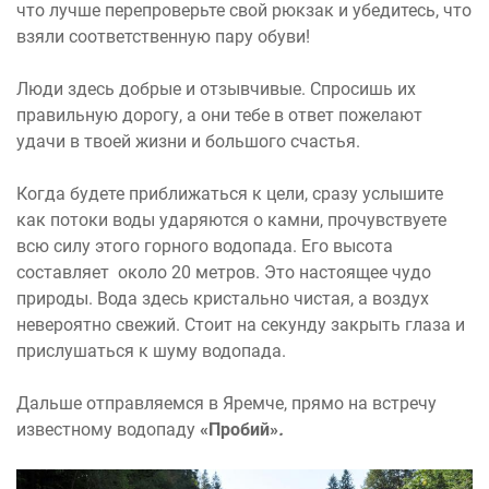
что лучше перепроверьте свой рюкзак и убедитесь, что
взяли соответственную пару обуви!
Люди здесь добрые и отзывчивые. Спросишь их
правильную дорогу, а они тебе в ответ пожелают
удачи в твоей жизни и большого счастья.
Когда будете приближаться к цели, сразу услышите
как потоки воды ударяются о камни, прочувствуете
всю силу этого горного водопада. Его высота
составляет около 20 метров. Это настоящее чудо
природы. Вода здесь кристально чистая, а воздух
невероятно свежий. Стоит на секунду закрыть глаза и
прислушаться к шуму водопада.
Дальше отправляемся в Яремче, прямо на встречу
известному водопаду
«Пробий»
.