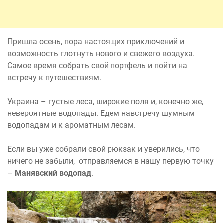
Пришла осень, пора настоящих приключений и
возможность глотнуть нового и свежего воздуха.
Самое время собрать свой портфель и пойти на
встречу к путешествиям.
Украина – густые леса, широкие поля и, конечно же,
невероятные водопады. Едем навстречу шумным
водопадам и к ароматным лесам.
Если вы уже собрали свой рюкзак и уверились, что
ничего не забыли, отправляемся в нашу первую точку
–
Манявский водопад
.