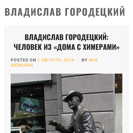
ВЛАДИСЛАВ ГОРОДЕЦКИЙ
ВЛАДИСЛАВ ГОРОДЕЦКИЙ:
ЧЕЛОВЕК ИЗ «ДОМА С ХИМЕРАМИ»
POSTED ON
1 АВГУСТА, 2016
BY
ЯНА
ШЕВЦОВА