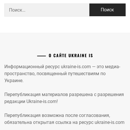
Найти:
О САЙТЕ UKRAINE IS
Информационный ресурс ukraine-is.com — это медиа-
пространство, посвященный путешествиям по
Украине.
Перепубликация материалов разрешена с разрешения
редакции Ukraine-is.com!
Перепубликация возможна после согласования,
обязательна открытая ссылка на ресурс ukraine-is.com