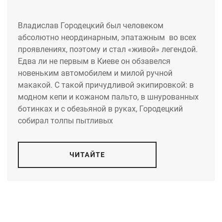
Владислав Городецкий был человеком
абсолютно неординарным, эпатажным во всех
проявлениях, поэтому и стал «живой» легендой.
Едва ли не первым в Киеве он обзавелся
новеньким автомобилем и милой ручной
макакой. С такой причудливой экипировкой: в
модном кепи и кожаном пальто, в шнурованных
ботинках и с обезьяной в руках, Городецкий
собирал толпы пытливых
ЧИТАЙТЕ