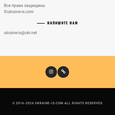
Все права защищены
©ukraine-is.com
НАПИШИТЕ НАМ
ukraine-is@ukr.net
Instagram
Кіномандри
© 2016-2024 UKRAINE-IS.COM ALL RIGHTS RESERVED