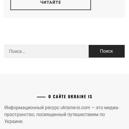
ЧИТАЙТЕ
Найти:
О САЙТЕ UKRAINE IS
Информационный ресурс ukraine-is.com — это медиа-
пространство, посвященный путешествиям по
Украине.