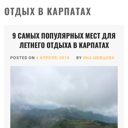
ОТДЫХ В КАРПАТАХ
9 САМЫХ ПОПУЛЯРНЫХ МЕСТ ДЛЯ
ЛЕТНЕГО ОТДЫХА В КАРПАТАХ
POSTED ON
4 АПРЕЛЯ, 2018
BY
ЯНА ШЕВЦОВА