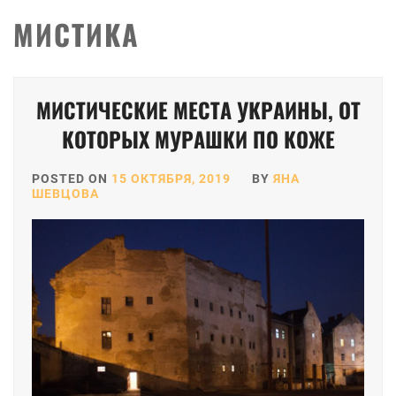
МИСТИКА
МИСТИЧЕСКИЕ МЕСТА УКРАИНЫ, ОТ
КОТОРЫХ МУРАШКИ ПО КОЖЕ
POSTED ON
15 ОКТЯБРЯ, 2019
BY
ЯНА
ШЕВЦОВА