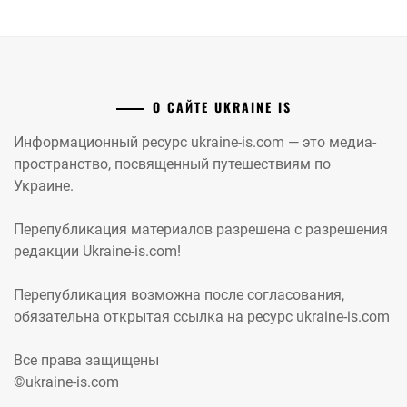
О САЙТЕ UKRAINE IS
Информационный ресурс ukraine-is.com — это медиа-
пространство, посвященный путешествиям по
Украине.
Перепубликация материалов разрешена с разрешения
редакции Ukraine-is.com!
Перепубликация возможна после согласования,
обязательна открытая ссылка на ресурс ukraine-is.com
Все права защищены
©ukraine-is.com