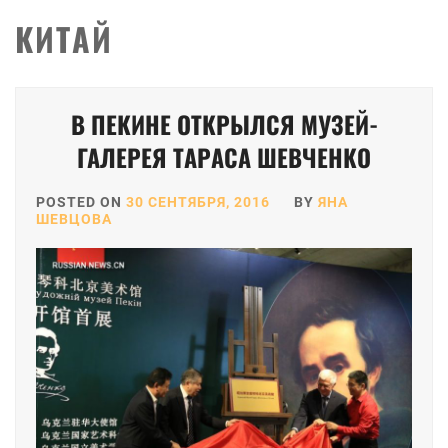
КИТАЙ
В ПЕКИНЕ ОТКРЫЛСЯ МУЗЕЙ-
ГАЛЕРЕЯ ТАРАСА ШЕВЧЕНКО
POSTED ON
30 СЕНТЯБРЯ, 2016
BY
ЯНА
ШЕВЦОВА