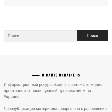
Найти:
О САЙТЕ UKRAINE IS
Информационный ресурс ukraine-is.com — это медиа-
пространство, посвященный путешествиям по
Украине.
Перепубликация материалов разрешена с разрешения