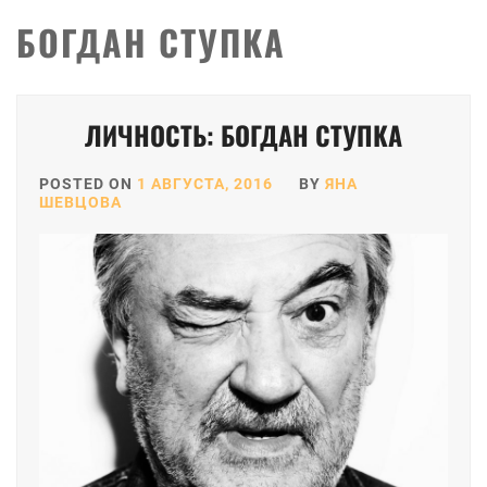
БОГДАН СТУПКА
ЛИЧНОСТЬ: БОГДАН СТУПКА
POSTED ON
1 АВГУСТА, 2016
BY
ЯНА
ШЕВЦОВА