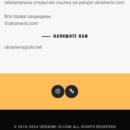
обязательна открытая ссылка на ресурс ukraine-is.com
Все права защищены
©ukraine-is.com
НАПИШИТЕ НАМ
ukraine-is@ukr.net
Instagram
Кіномандри
© 2016-2024 UKRAINE-IS.COM ALL RIGHTS RESERVED