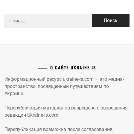
Найти:
О САЙТЕ UKRAINE IS
Информационный ресурс ukraine-is.com — это медиа-
пространство, посвященный путешествиям по
Украине.
Перепубликация материалов разрешена с разрешения
редакции Ukraine-is.com!
Перепубликация возможна после согласования,