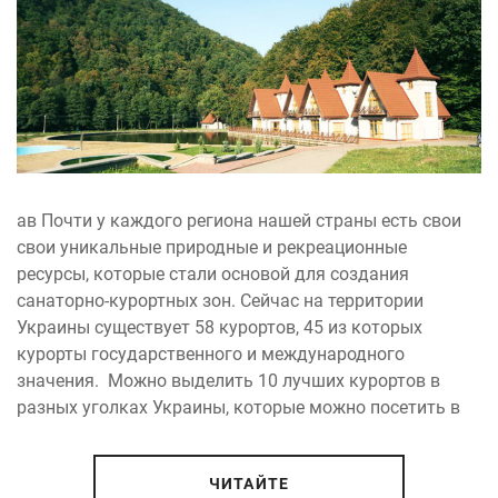
ав Почти у каждого региона нашей страны есть свои
свои уникальные природные и рекреационные
ресурсы, которые стали основой для создания
санаторно-курортных зон. Сейчас на территории
Украины существует 58 курортов, 45 из которых
курорты государственного и международного
значения. Можно выделить 10 лучших курортов в
разных уголках Украины, которые можно посетить в
ЧИТАЙТЕ