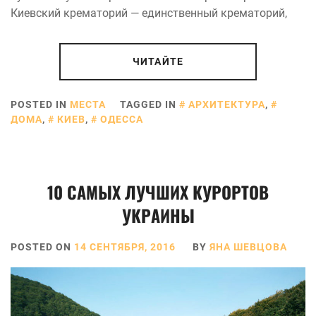
Киевский крематорий — единственный крематорий,
ЧИТАЙТЕ
POSTED IN
МЕСТА
TAGGED IN
АРХИТЕКТУРА
,
ДОМА
,
КИЕВ
,
ОДЕССА
10 САМЫХ ЛУЧШИХ КУРОРТОВ
УКРАИНЫ
POSTED ON
14 СЕНТЯБРЯ, 2016
BY
ЯНА ШЕВЦОВА