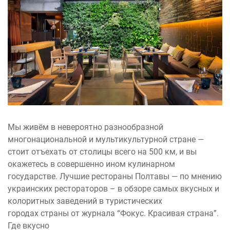
Мы живём в невероятно разнообразной
многонациональной и мультикультурной стране —
стоит отъехать от столицы всего на 500 км, и вы
окажетесь в совершенно ином кулинарном
государстве. Лучшие рестораны Полтавы — по мнению
украинских рестораторов – в обзоре самых вкусных и
колоритных заведений в туристических
городах страны от журнала “Фокус. Красивая страна”.
Где вкусно