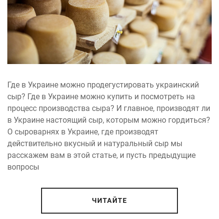
Где в Украине можно продегустировать украинский
сыр? Где в Украине можно купить и посмотреть на
процесс производства сыра? И главное, производят ли
в Украине настоящий сыр, которым можно гордиться?
О сыроварнях в Украине, где производят
действительно вкусный и натуральный сыр мы
расскажем вам в этой статье, и пусть предыдущие
вопросы
ЧИТАЙТЕ