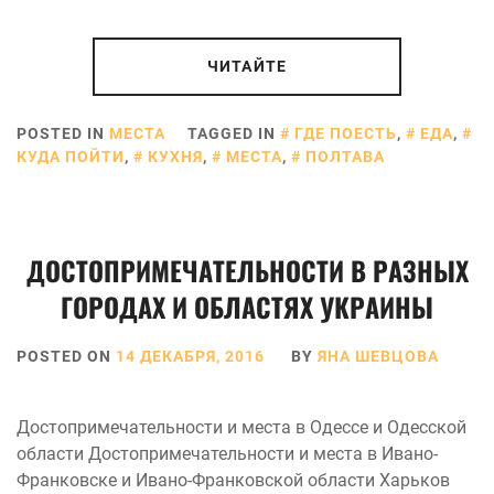
ЧИТАЙТЕ
POSTED IN
МЕСТА
TAGGED IN
ГДЕ ПОЕСТЬ
,
ЕДА
,
КУДА ПОЙТИ
,
КУХНЯ
,
МЕСТА
,
ПОЛТАВА
ДОСТОПРИМЕЧАТЕЛЬНОСТИ В РАЗНЫХ
ГОРОДАХ И ОБЛАСТЯХ УКРАИНЫ
POSTED ON
14 ДЕКАБРЯ, 2016
BY
ЯНА ШЕВЦОВА
Достопримечательности и места в Одессе и Одесской
области Достопримечательности и места в Ивано-
Франковске и Ивано-Франковской области Харьков