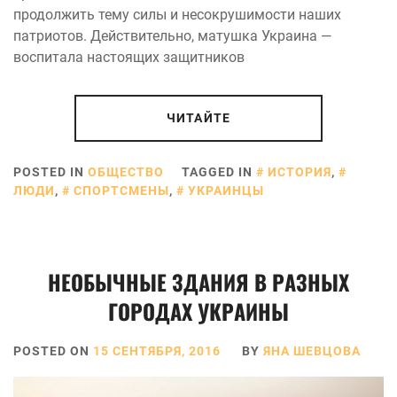
продолжить тему силы и несокрушимости наших
патриотов. Действительно, матушка Украина —
воспитала настоящих защитников
ЧИТАЙТЕ
POSTED IN
ОБЩЕСТВО
TAGGED IN
ИСТОРИЯ
,
ЛЮДИ
,
СПОРТСМЕНЫ
,
УКРАИНЦЫ
НЕОБЫЧНЫЕ ЗДАНИЯ В РАЗНЫХ
ГОРОДАХ УКРАИНЫ
POSTED ON
15 СЕНТЯБРЯ, 2016
BY
ЯНА ШЕВЦОВА