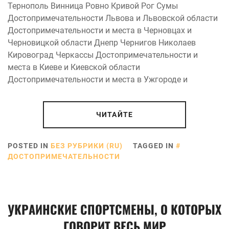
Тернополь Винница Ровно Кривой Рог Сумы
Достопримечательности Львова и Львовской области
Достопримечательности и места в Черновцах и
Черновицкой области Днепр Чернигов Николаев
Кировоград Черкассы Достопримечательности и
места в Киеве и Киевской области
Достопримечательности и места в Ужгороде и
ЧИТАЙТЕ
POSTED IN
БЕЗ РУБРИКИ (RU)
TAGGED IN
ДОСТОПРИМЕЧАТЕЛЬНОСТИ
УКРАИНСКИЕ СПОРТСМЕНЫ, О КОТОРЫХ
ГОВОРИТ ВЕСЬ МИР