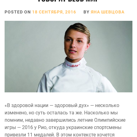
POSTED ON
18 СЕНТЯБРЯ, 2016
BY
ЯНА ШЕВЦОВА
«В здоровой нации — здоровый дух» — несколько
изменено, но суть осталась та же. Насколько мы
помним, недавно завершились летние Олимпийские
игры — 2016 у Рио, откуда украинские спортсмены
привезли 11 медалей. В этом контексте хочется