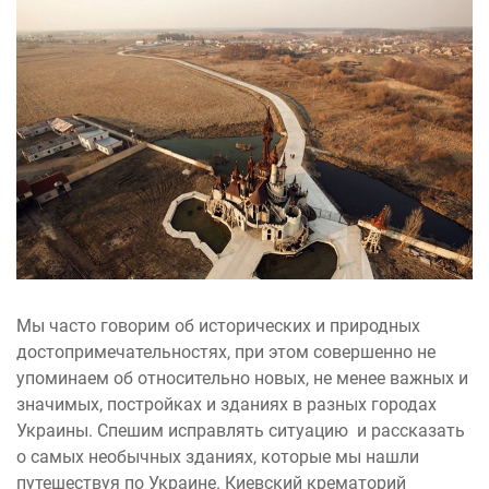
Мы часто говорим об исторических и природных
достопримечательностях, при этом совершенно не
упоминаем об относительно новых, не менее важных и
значимых, постройках и зданиях в разных городах
Украины. Спешим исправлять ситуацию и рассказать
о самых необычных зданиях, которые мы нашли
путешествуя по Украине. Киевский крематорий